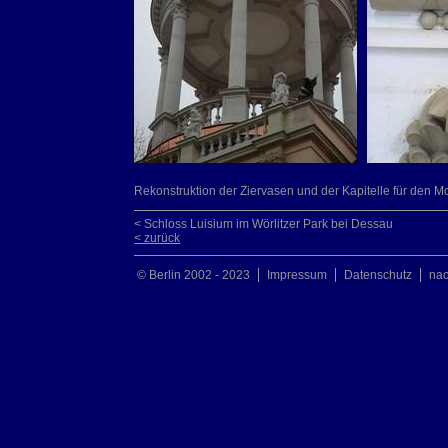
Rekonstruktion der Ziervasen und der Kapitelle für den Mo
< Schloss Luisium im Wörlitzer Park bei Dessau
< zurück
© Berlin 2002 - 2023
Impressum
Datenschutz
na