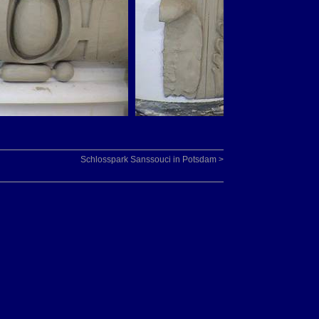
Schlosspark Sanssouci in Potsdam >