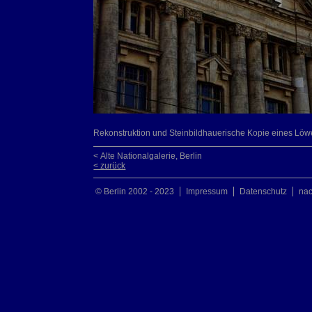
Rekonstruktion und Steinbildhauerische Kopie eines Löw
< Alte Nationalgalerie, Berlin
< zurück
© Berlin 2002 - 2023
Impressum
Datenschutz
na