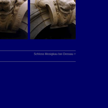
Schloss Mosigkau bei Dessau >