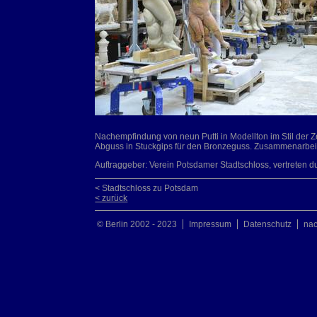
Nachempfindung von neun Putti in Modellton im Stil der Z
Abguss in Stuckgips für den Bronzeguss. Zusammenarbei
Auftraggeber: Verein Potsdamer Stadtschloss, vertreten d
< Stadtschloss zu Potsdam
< zurück
© Berlin 2002 - 2023
Impressum
Datenschutz
na