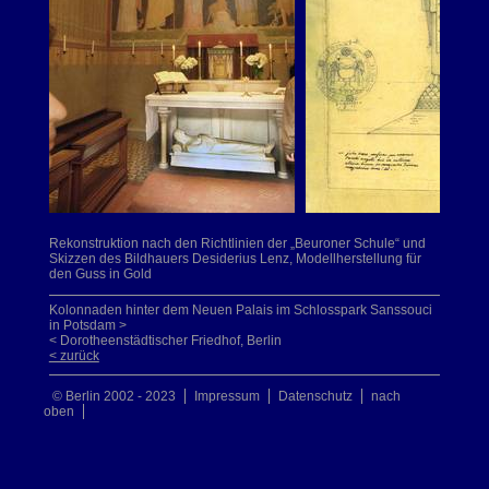
Rekonstruktion nach den Richtlinien der „Beuroner Schule“ und
Skizzen des Bildhauers Desiderius Lenz, Modellherstellung für
den Guss in Gold
Kolonnaden hinter dem Neuen Palais im Schlosspark Sanssouci
in Potsdam >
< Dorotheenstädtischer Friedhof, Berlin
< zurück
© Berlin 2002 - 2023
Impressum
Datenschutz
nach
oben