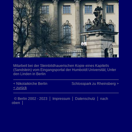
Mitarbeit bei der Steinbildhauerischen Kopie eines Kapitells
(Sandstein) vom Eingangsportal der Humboldt Universität, Unter
den Linden in Berlin
< Nikolaikirche Berlin
Schlosspark zu Rheinsberg >
< zurück
© Berlin 2002 - 2023
Impressum
Datenschutz
nach
oben