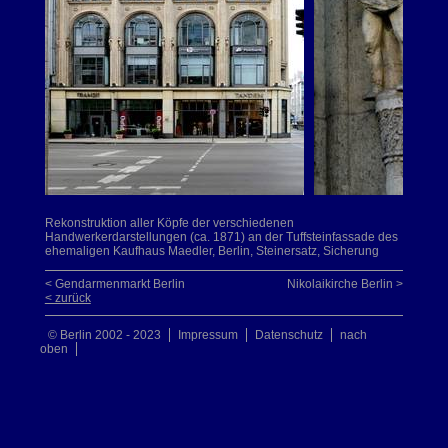
Rekonstruktion aller Köpfe der verschiedenen
Handwerkerdarstellungen (ca. 1871) an der Tuffsteinfassade des
ehemaligen Kaufhaus Maedler, Berlin, Steinersatz, Sicherung
< Gendarmenmarkt Berlin
Nikolaikirche Berlin >
< zurück
© Berlin 2002 - 2023
Impressum
Datenschutz
nach
oben