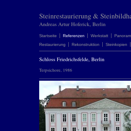
Steinrestaurierung & Steinbildh
Andreas Artur Hoferick, Berlin
Startseite
Referenzen
Werkstatt
Panora
Restaurierung
Rekonstruktion
Steinkopien
Schloss Friedrichsfelde, Berlin
Terpsichore, 1986