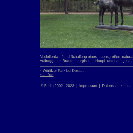
Modellentwurf und Schaffung eines lebensgroßen, natural
Auftraggeber: Brandenburgisches Haupt- und Landgestüt
< Wörlitzer Park bei Dessau
< zurück
© Berlin 2002 - 2023
Impressum
Datenschutz
na