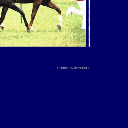
Schloss Wilkendorf >