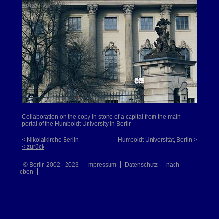
Collaboration on the copy in stone of a capital from the main
portal of the Humboldt University in Berlin
< Nikolaikirche Berlin
Humboldt Universität, Berlin >
< zurück
© Berlin 2002 - 2023
Impressum
Datenschutz
nach
oben