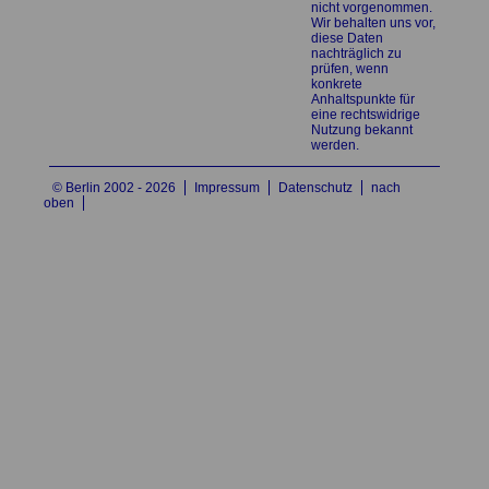
nicht vorgenommen.
Wir behalten uns vor,
diese Daten
nachträglich zu
prüfen, wenn
konkrete
Anhaltspunkte für
eine rechtswidrige
Nutzung bekannt
werden.
© Berlin 2002 - 2026
Impressum
Datenschutz
nach
oben