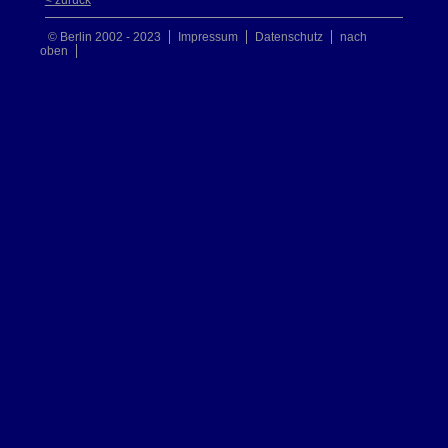
< zurück
© Berlin 2002 - 2023
Impressum
Datenschutz
nach
oben