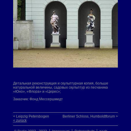
Детальная реконструкция и скульптурная копия, больше
натуральной величины, садовых скульптур из песчаника
«Юно», «Флора» и «Церес»;
Заказчик: Фонд Мессершмидт
< Leipzig Petersbogen
Berliner Schloss, Humboldtforum >
< zurück