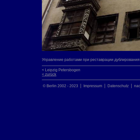
Управление работами при реставрации дублирования 
< Leipzig Petersbogen
< zurück
© Berlin 2002 - 2023
Impressum
Datenschutz
na