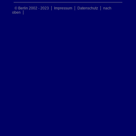
© Berlin 2002 - 2023
Impressum
Datenschutz
nach
oben