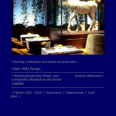
Cleaning, restoration and detail reconstruction.
Client: AMJ Design
< Brandenburgisches Haupt- und
Schloss Wilkendorf >
Landgestüt, Neustadt an der Dosse
< zurück
© Berlin 2002 - 2023
Impressum
Datenschutz
nach
oben