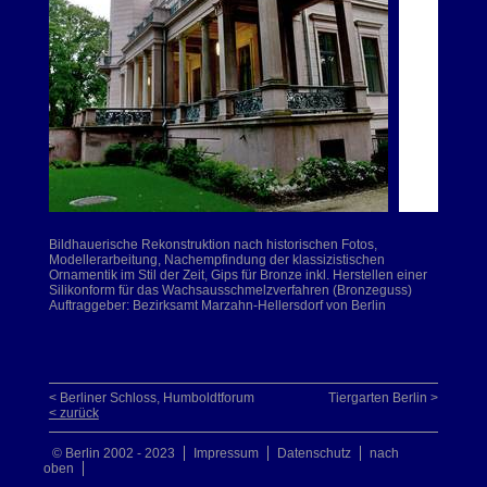
Bildhauerische Rekonstruktion nach historischen Fotos,
Modellerarbeitung, Nachempfindung der klassizistischen
Ornamentik im Stil der Zeit, Gips für Bronze inkl. Herstellen einer
Silikonform für das Wachsausschmelzverfahren (Bronzeguss)
Auftraggeber: Bezirksamt Marzahn-Hellersdorf von Berlin
< Berliner Schloss, Humboldtforum
Tiergarten Berlin >
< zurück
© Berlin 2002 - 2023
Impressum
Datenschutz
nach
oben